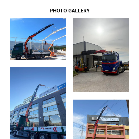
PHOTO GALLERY