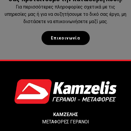
Για περισσότερες πληροφορίες σχετικά με τις
υπηρεσίες μας ή για να συζητήσουμε το δικό σας έργο, μη
διστάσετε να επικοινωνήσετε μαζί μας.
Eπικοινωνία
KΑΜΖΕΛΗΣ
ΜΕΤΑΦΟΡΕΣ ΓΕΡΑΝΟΙ