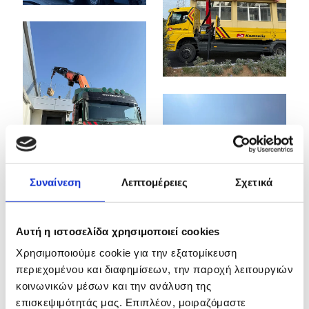
Συναίνεση
Λεπτομέρειες
Σχετικά
Αυτή η ιστοσελίδα χρησιμοποιεί cookies
Χρησιμοποιούμε cookie για την εξατομίκευση
περιεχομένου και διαφημίσεων, την παροχή λειτουργιών
κοινωνικών μέσων και την ανάλυση της
επισκεψιμότητάς μας. Επιπλέον, μοιραζόμαστε