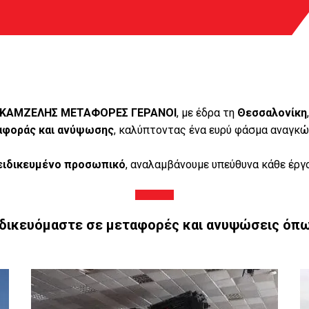
ΚΑΜΖΕΛΗΣ ΜΕΤΑΦΟΡΕΣ ΓΕΡΑΝΟΙ
, με έδρα τη
Θεσσαλονίκη
αφοράς και ανύψωσης
, καλύπτοντας ένα ευρύ φάσμα αναγκών
ειδικευμένο
προσωπικό
, αναλαμβάνουμε υπεύθυνα κάθε έργ
ιδικευόμαστε σε μεταφορές και ανυψώσεις όπω