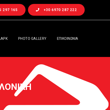
5 297 165
+30 6970 287 222
ΛΑΡΚ
PHOTO GALLERY
EΠΙΚΟΙΝΩΝΙΑ
ΑΛΟΝΙΚΗ