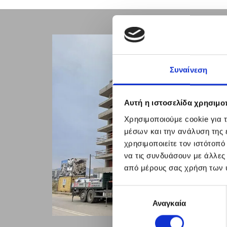
Συναίνεση
Αυτή η ιστοσελίδα χρησιμοπ
Χρησιμοποιούμε cookie για 
μέσων και την ανάλυση της
χρησιμοποιείτε τον ιστότοπ
να τις συνδυάσουν με άλλες
από μέρους σας χρήση των 
Επιλογή
Αναγκαία
συγκατάθεσης