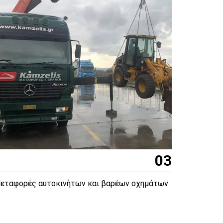
03
εταφορές αυτοκινήτων και βαρέων οχημάτων