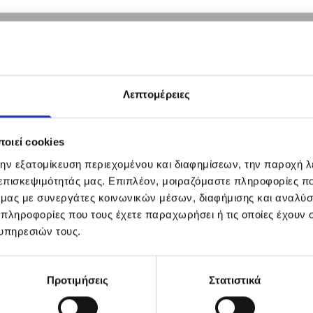
Λεπτομέρειες
οιεί cookies
την εξατομίκευση περιεχομένου και διαφημίσεων, την παροχή 
 επισκεψιμότητάς μας. Επιπλέον, μοιραζόμαστε πληροφορίες π
ό μας με συνεργάτες κοινωνικών μέσων, διαφήμισης και αναλύσ
 πληροφορίες που τους έχετε παραχωρήσει ή τις οποίες έχουν σ
υπηρεσιών τους.
Προτιμήσεις
Στατιστικά