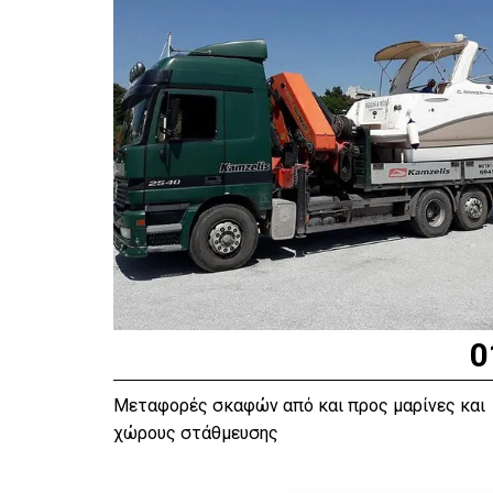
0
Μεταφορές σκαφών από και προς μαρίνες και
χώρους στάθμευσης