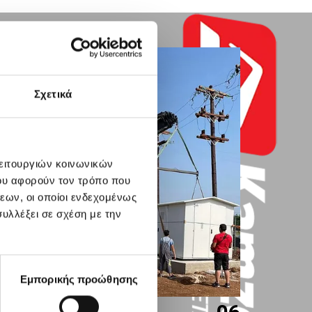
Σχετικά
λειτουργιών κοινωνικών
ου αφορούν τον τρόπο που
εων, οι οποίοι ενδεχομένως
υλλέξει σε σχέση με την
Εμπορικής προώθησης