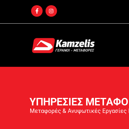
ΥΠΗΡΕΣΙΕΣ ΜΕΤΑΦΟ
Μεταφορές & Ανυψωτικές Εργασίες 