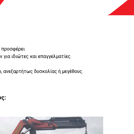
, προσφέρει
 για ιδιώτες και επαγγελματίες.
ο, ανεξαρτήτως δυσκολίας ή μεγέθους.
ς: