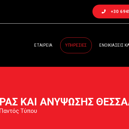
+30 694
ΕΤΑΙΡΕΙΑ
ΥΠΗΡΕΣΙΕΣ
ΕΝΟΙΚΙΑΣΕΙΣ Κ
ΡΑΣ ΚΑΙ ΑΝΥΨΩΣΗΣ ΘΕΣΣ
Παντός Τύπου